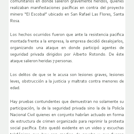
comunitarios en donde salieron gravemente heridos, quienes
realizaban manifestaciones pacíficas en contra del proyecto
minero “El Escobal” ubicado en San Rafael Las Flores, Santa
Rosa.
Los hechos ocurridos fueron que ante la resistencia pacifica
montada frente a la empresa, la empresa decidió desalojarlos,
organizando una ataque en donde participó agentes de
seguridad privada dirigidos por Alberto Rotondo. De éste
ataque salieron heridas 7 personas.
Los delitos de que se le acusa son lesiones graves, lesiones
leves, obstrucción a la justicia y maltrato contra menores de
edad.
Hay pruebas contundentes que demuestran no solamente su
participación, la de la seguridad privada sino la de la Policía
Nacional Civil quienes en conjunto habrían actuado en forma
de estructura de crimen organizado para reprimir la protesta
social pacífica. Esto quedó evidente en un video y escuchas