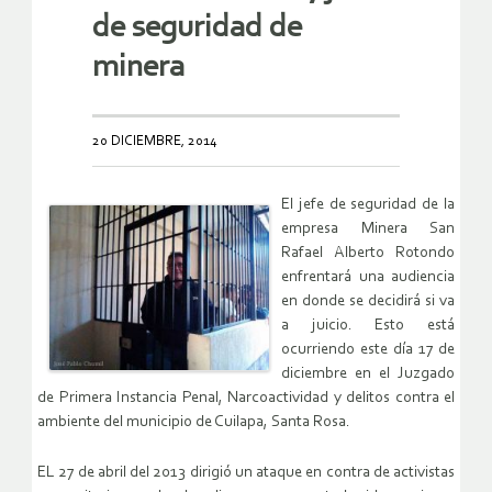
de seguridad de
minera
20 DICIEMBRE, 2014
El jefe de seguridad de la
empresa Minera San
Rafael Alberto Rotondo
enfrentará una audiencia
en donde se decidirá si va
a juicio. Esto está
ocurriendo este día 17 de
diciembre en el Juzgado
de Primera Instancia Penal, Narcoactividad y delitos contra el
ambiente del municipio de Cuilapa, Santa Rosa.
EL 27 de abril del 2013 dirigió un ataque en contra de activistas