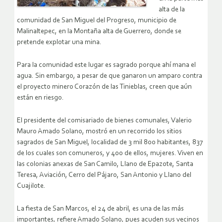
alta de la
comunidad de San Miguel del Progreso, municipio de
Malinaltepec, en la Montaña alta de Guerrero, donde se
pretende explotar una mina.
Para la comunidad este lugar es sagrado porque ahí mana el
agua. Sin embargo, a pesar de que ganaron un amparo contra
el proyecto minero Corazón de las Tinieblas, creen que aún
están en riesgo.
El presidente del comisariado de bienes comunales, Valerio
Mauro Amado Solano, mostró en un recorrido los sitios
sagrados de San Miguel, localidad de 3 mil 800 habitantes, 837
de los cuales son comuneros, y 400 de ellos, mujeres. Viven en
las colonias anexas de San Camilo, Llano de Epazote, Santa
Teresa, Aviación, Cerro del Pájaro, San Antonio y Llano del
Cuajilote.
La fiesta de San Marcos, el 24 de abril, es una de las más
importantes, refiere Amado Solano, pues acuden sus vecinos