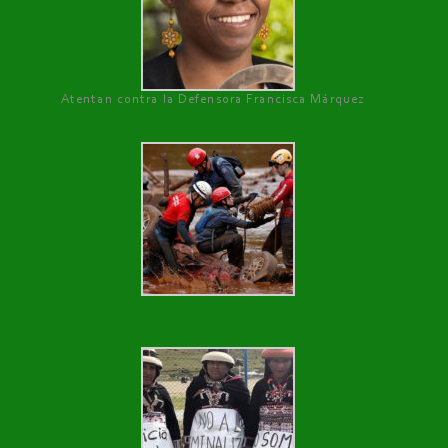
Atentan contra la Defensora Francisca Márquez