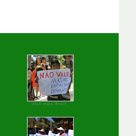
VALE mata, Brasil