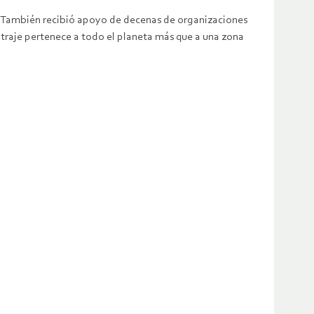
tc. También recibió apoyo de decenas de organizaciones
ltraje pertenece a todo el planeta más que a una zona