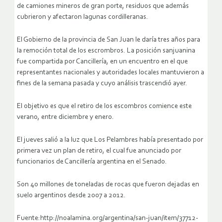
de camiones mineros de gran porte, residuos que además
cubrieron y afectaron lagunas cordilleranas.
El Gobierno de la provincia de San Juan le daría tres años para
la remoción total de los escrombros. La posición sanjuanina
fue compartida por Cancillería, en un encuentro en el que
representantes nacionales y autoridades locales mantuvieron a
fines de la semana pasada y cuyo análisis trascendió ayer.
El objetivo es que el retiro de los escombros comience este
verano, entre diciembre y enero.
El jueves salió a la luz que Los Pelambres había presentado por
primera vez un plan de retiro, el cual fue anunciado por
funcionarios de Cancillería argentina en el Senado.
Son 40 millones de toneladas de rocas que fueron dejadas en
suelo argentinos desde 2007 a 2012.
Fuente:http://noalamina.org/argentina/san-juan/item/37712-