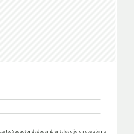
 Corte. Sus autoridades ambientales dijeron que aún no