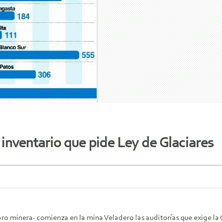
inventario que pide Ley de Glaciares
ro minera- comienza en la mina Veladero las auditorías que exige la