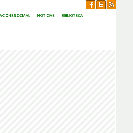
CACIONES OCMAL
NOTICIAS
BIBLIOTECA