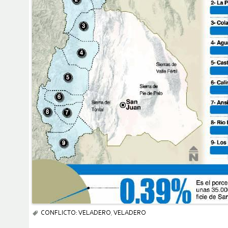
CONFLICTO: VELADERO
,
VELADERO