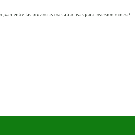
-juan-entre-las-provincias-mas-atractivas-para-inversion-minera/