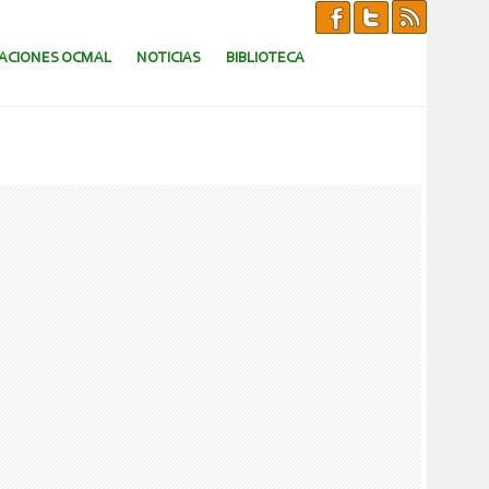
CACIONES OCMAL
NOTICIAS
BIBLIOTECA