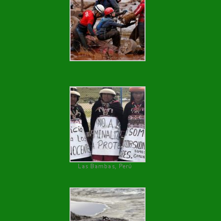
Las Bambas, Perú