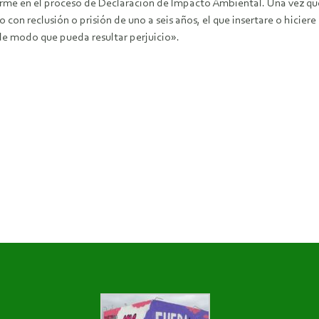
nforme en el proceso de Declaración de Impacto Ambiental. Una vez que
con reclusión o prisión de uno a seis años, el que insertare o hiciere
e modo que pueda resultar perjuicio».