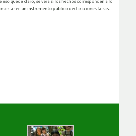
 eso quede claro, se verá si los hechos corresponden a lo
 insertar en un instrumento público declaraciones falsas,