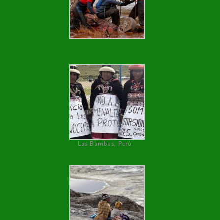
Las Bambas, Perú