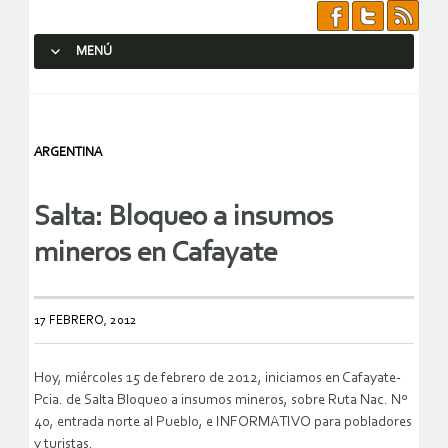
MENÚ
SALTAR AL CONTENIDO.
ARGENTINA
Salta: Bloqueo a insumos
mineros en Cafayate
17 FEBRERO, 2012
Hoy, miércoles 15 de febrero de 2012, iniciamos en Cafayate-
Pcia. de Salta Bloqueo a insumos mineros, sobre Ruta Nac. Nº
40, entrada norte al Pueblo, e INFORMATIVO para pobladores
y turistas.