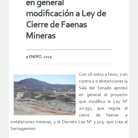
en general
modificación a Ley de
Cierre de Faenas
Mineras
9 ENERO, 2015
Con 26 votos a favor, 0 en
contra y 0 abstenciones la
Sala del Senado aprobó
en general el proyecto
que modifica la Ley N°
20.551, que regula el
cierre de faenas e
instalaciones mineras, y el Decreto Ley N° 3.525, que crea el
Sernageomin.