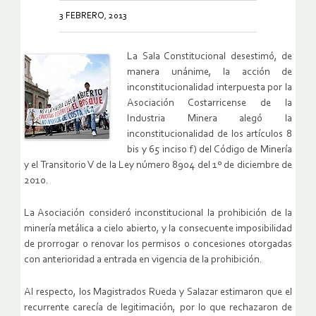
3 FEBRERO, 2013
La Sala Constitucional desestimó, de
manera unánime, la acción de
inconstitucionalidad interpuesta por la
Asociación Costarricense de la
Industria Minera alegó la
inconstitucionalidad de los artículos 8
bis y 65 inciso f) del Código de Minería
y el Transitorio V de la Ley número 8904 del 1º de diciembre de
2010.
La Asociación consideró inconstitucional la prohibición de la
minería metálica a cielo abierto, y la consecuente imposibilidad
de prorrogar o renovar los permisos o concesiones otorgadas
con anterioridad a entrada en vigencia de la prohibición.
Al respecto, los Magistrados Rueda y Salazar estimaron que el
recurrente carecía de legitimación, por lo que rechazaron de