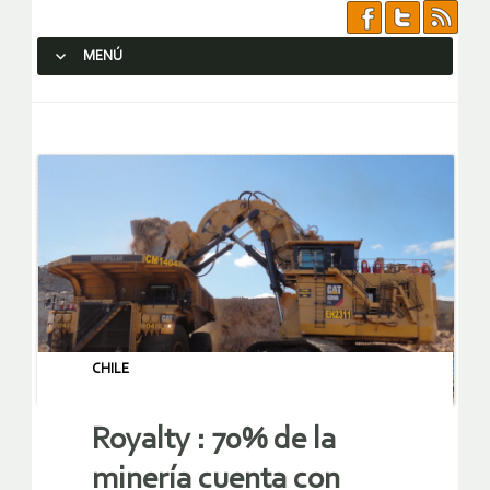
MENÚ
SALTAR AL CONTENIDO.
CHILE
Royalty : 70% de la
minería cuenta con