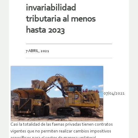
invariabilidad
tributaria al menos
hasta 2023
7 ABRIL, 2021
07/04/2021
Casi la totalidad de las faenas privadas tienen contratos
vigentes que no permiten realizar cambios impositivos