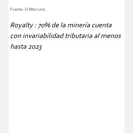
Fuente: El Mercurio
Royalty : 70% de la minería cuenta
con invariabilidad tributaria al menos
hasta 2023