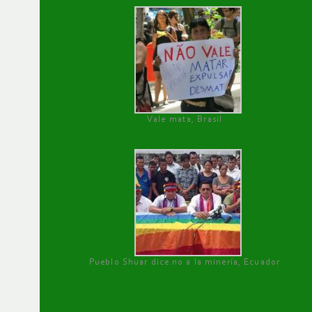
Vale mata, Brasil
Pueblo Shuar dice no a la minería, Ecuador