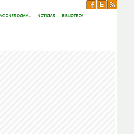
CACIONES OCMAL
NOTICIAS
BIBLIOTECA