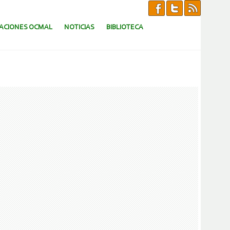
CACIONES OCMAL
NOTICIAS
BIBLIOTECA