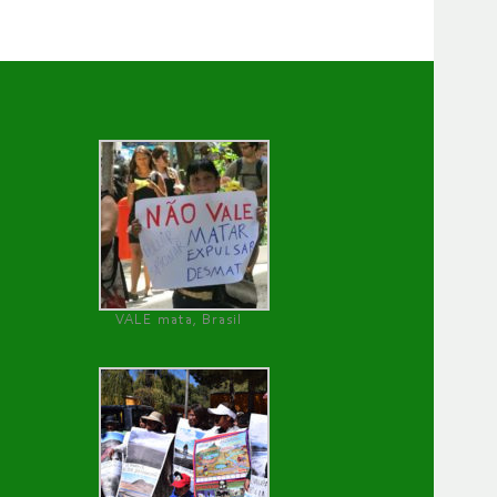
VALE mata, Brasil