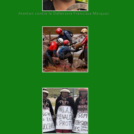
Atentan contra la Defensora Francisca Márquez