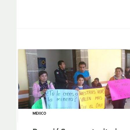
MEXICO