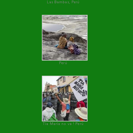
Las Bambas, Perú
Perú
Tía María no va ! Perú