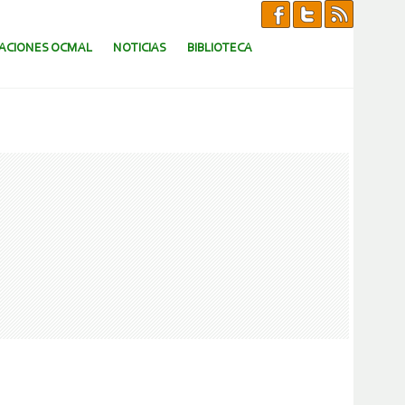
CACIONES OCMAL
NOTICIAS
BIBLIOTECA