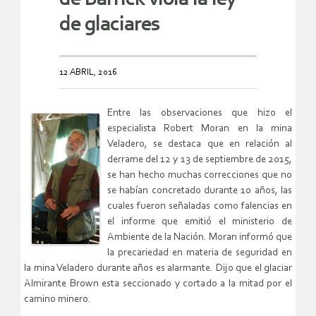
de glaciares
12 ABRIL, 2016
Entre las observaciones que hizo el
especialista Robert Moran en la mina
Veladero, se destaca que en relación al
derrame del 12 y 13 de septiembre de 2015,
se han hecho muchas correcciones que no
se habían concretado durante 10 años, las
cuales fueron señaladas como falencias en
el informe que emitió el ministerio de
Ambiente de la Nación. Moran informó que
la precariedad en materia de seguridad en
la mina Veladero durante años es alarmante. Dijo que el glaciar
Almirante Brown esta seccionado y cortado a la mitad por el
camino minero.