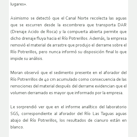
lugares».
Asimismo se detectó que el Canal Norte recolecta las aguas
que se escurren desde la escombrera que transporta DAR
(Drenaje Acido de Roca) y la compuerta abierta permite que
dicho drenaje fluya hacia el Río Potrerillos. Además, la empresa
removió el material de arrastre que produjo el derrame sobre el
Río Potrerillos, pero nunca informó su disposición final lo que
impide su análisis.
Moran observó que el sedimento presente en el aforador del
Río Potrerrillos de 40 cm acumulado como consecuencia de las
remociones del material después del derrame evidencian que el
volumen derramado es mayor que informado por la empresa.
Le sorprendió ver que en el informe analítico del laboratorio
SGS, correspondiente al aforador del Río Las Taguas aguas
abajo del Río Potrerillos, los resultados de cianuro están en
blanco.