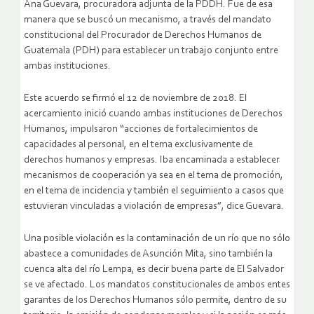
Ana Guevara, procuradora adjunta de la PDDH. Fue de esa
manera que se buscó un mecanismo, a través del mandato
constitucional del Procurador de Derechos Humanos de
Guatemala (PDH) para establecer un trabajo conjunto entre
ambas instituciones.
Este acuerdo se firmó el 12 de noviembre de 2018. El
acercamiento inició cuando ambas instituciones de Derechos
Humanos, impulsaron “acciones de fortalecimientos de
capacidades al personal, en el tema exclusivamente de
derechos humanos y empresas. Iba encaminada a establecer
mecanismos de cooperación ya sea en el tema de promoción,
en el tema de incidencia y también el seguimiento a casos que
estuvieran vinculadas a violación de empresas”, dice Guevara.
Una posible violación es la contaminación de un río que no sólo
abastece a comunidades de Asunción Mita, sino también la
cuenca alta del río Lempa, es decir buena parte de El Salvador
se ve afectado. Los mandatos constitucionales de ambos entes
garantes de los Derechos Humanos sólo permite, dentro de su