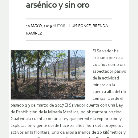
arsénico y sin oro
10 MAYO, 2019
AUTOR:
LUIS PONCE, BRENDA
RAMÍREZ
El Salvador ha
actuado por casi
20 años como un
espectador pasivo
de la actividad
minera en la
cuenca alta del río
Lempa. Desde el
pasado 29 de marzo de 2017 El Salvador cuenta con una Ley
de Prohibición de la Minería Metálica, no obstante su vecino
Guatemala cuenta con una Ley que permite la exploración y
explotación vigente desde hace 22 años. Son siete proyectos
activos en la frontera, uno de ellos a menos de 20 kilómetros y