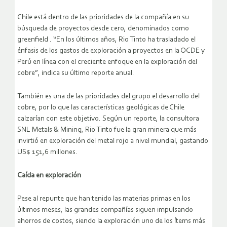
Chile está dentro de las prioridades de la compañía en su
búsqueda de proyectos desde cero, denominados como
greenfield . “En los últimos años, Rio Tinto ha trasladado el
énfasis de los gastos de exploración a proyectos en la OCDE y
Perú en línea con el creciente enfoque en la exploración del
cobre”, indica su último reporte anual.
También es una de las prioridades del grupo el desarrollo del
cobre, por lo que las características geológicas de Chile
calzarían con este objetivo. Según un reporte, la consultora
SNL Metals & Mining, Rio Tinto fue la gran minera que más
invirtió en exploración del metal rojo a nivel mundial, gastando
US$ 151,6 millones.
Caída en exploración
Pese al repunte que han tenido las materias primas en los
últimos meses, las grandes compañías siguen impulsando
ahorros de costos, siendo la exploración uno de los ítems más