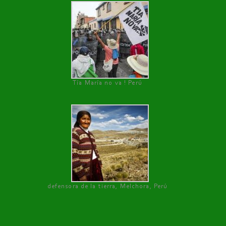
Tía María no va ! Perú
defensora de la tierra, Melchora, Perú