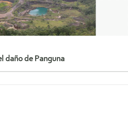
del daño de Panguna