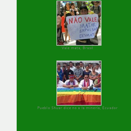
Vale mata, Brasil
Pueblo Shuar dice no a la minería, Ecuador