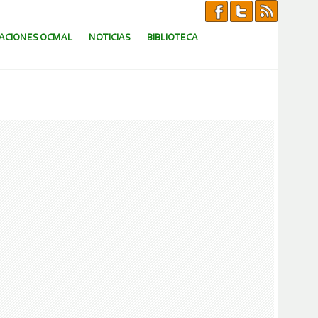
CACIONES OCMAL
NOTICIAS
BIBLIOTECA