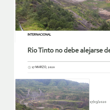
INTERNACIONAL
Rio Tinto no debe alejarse 
17 MARZO, 2020
17/03/2020