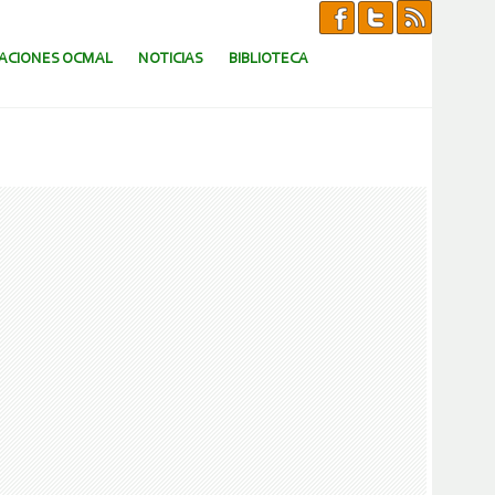
CACIONES OCMAL
NOTICIAS
BIBLIOTECA