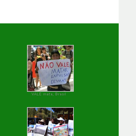
VALE mata, Brasil