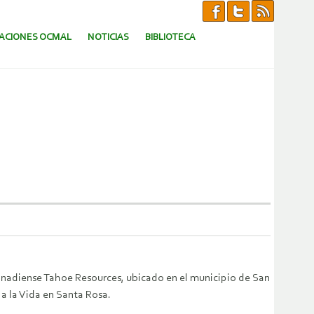
CACIONES OCMAL
NOTICIAS
BIBLIOTECA
canadiense Tahoe Resources, ubicado en el municipio de San
í a la Vida en Santa Rosa.