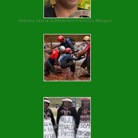
Atentan contra la Defensora Francisca Márquez