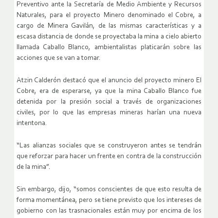
Preventivo ante la Secretaría de Medio Ambiente y Recursos
Naturales, para el proyecto Minero denominado el Cobre, a
cargo de Minera Gavilán, de las mismas características y a
escasa distancia de donde se proyectaba la mina a cielo abierto
llamada Caballo Blanco, ambientalistas platicarán sobre las
acciones que se van a tomar.
Atzin Calderón destacó que el anuncio del proyecto minero El
Cobre, era de esperarse, ya que la mina Caballo Blanco fue
detenida por la presión social a través de organizaciones
civiles, por lo que las empresas mineras harían una nueva
intentona.
“Las alianzas sociales que se construyeron antes se tendrán
que reforzar para hacer un frente en contra de la construcción
de la mina”.
Sin embargo, dijo, “somos conscientes de que esto resulta de
forma momentánea, pero se tiene previsto que los intereses de
gobierno con las trasnacionales están muy por encima de los