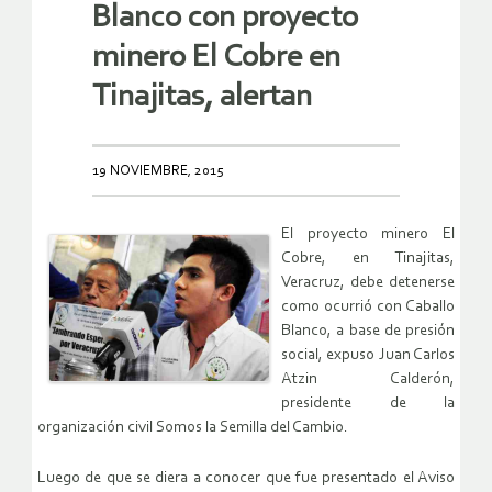
Blanco con proyecto
minero El Cobre en
Tinajitas, alertan
19 NOVIEMBRE, 2015
El proyecto minero El
Cobre, en Tinajitas,
Veracruz, debe detenerse
como ocurrió con Caballo
Blanco, a base de presión
social, expuso Juan Carlos
Atzin Calderón,
presidente de la
organización civil Somos la Semilla del Cambio.
Luego de que se diera a conocer que fue presentado el Aviso