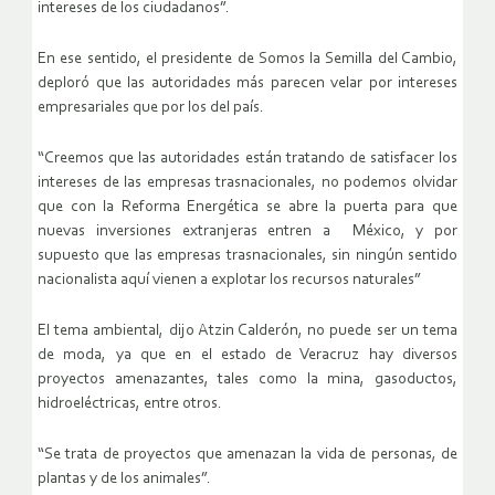
intereses de los ciudadanos”.
En ese sentido, el presidente de Somos la Semilla del Cambio,
deploró que las autoridades más parecen velar por intereses
empresariales que por los del país.
“Creemos que las autoridades están tratando de satisfacer los
intereses de las empresas trasnacionales, no podemos olvidar
que con la Reforma Energética se abre la puerta para que
nuevas inversiones extranjeras entren a México, y por
supuesto que las empresas trasnacionales, sin ningún sentido
nacionalista aquí vienen a explotar los recursos naturales”
El tema ambiental, dijo Atzin Calderón, no puede ser un tema
de moda, ya que en el estado de Veracruz hay diversos
proyectos amenazantes, tales como la mina, gasoductos,
hidroeléctricas, entre otros.
“Se trata de proyectos que amenazan la vida de personas, de
plantas y de los animales”.