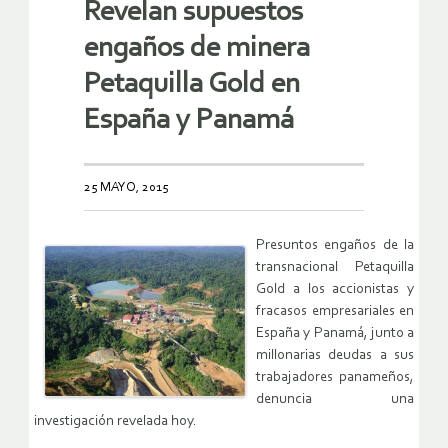
Revelan supuestos
engaños de minera
Petaquilla Gold en
España y Panamá
25 MAYO, 2015
Presuntos engaños de la
transnacional Petaquilla
Gold a los accionistas y
fracasos empresariales en
España y Panamá, junto a
millonarias deudas a sus
trabajadores panameños,
denuncia una
investigación revelada hoy.