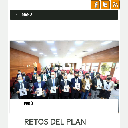
MENÚ
SALTAR AL CONTENIDO.
PERÚ
RETOS DEL PLAN