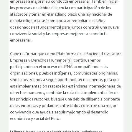
empresas a mejorar su conducta empresarial. También iniciar
los procesos de debida diligencia con participación de los
afectados y tener en el mediano plazo una ley nacional de
debida diligencia, así como buscar remediar los daños
ocasionados es fundamental para juntos construir una nueva
convivencia social y las empresas mejoren su conducta
empresarial.
Cabe reafirmar que como Plataforma de la Sociedad civil sobre
Empresas y Derechos Humanos[3], continuaremos
participando en el proceso del PNA acompañando a las
organizaciones, pueblos indígenas, comunidades originarias,
sindicatos. Vamos a seguir aportando técnicamente, para que
esta implementación respete los estándares internacionales de
derechos humanos, continúe la ruta de la implementación de
los principios rectores, busque una debida diligencia por parte
de las empresas y podamos entre todos construir una mejor
convivencia que ayude a seguir mejorando el desarrollo
económico y social del Perú.