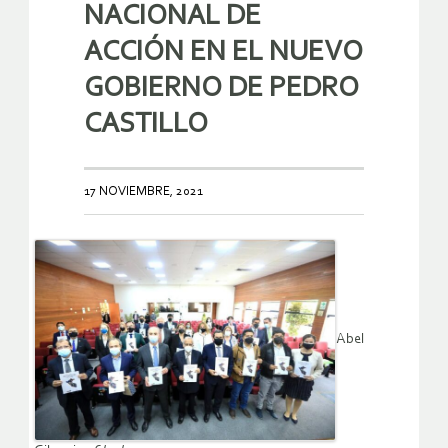
NACIONAL DE
ACCIÓN EN EL NUEVO
GOBIERNO DE PEDRO
CASTILLO
17 NOVIEMBRE, 2021
Abel