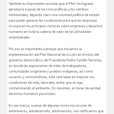
También es importante recordar que el PNA ha logrado
aprobarse a pesar de las crisis políticas y los cambios
ministeriales, dejando claro una voluntad política de estado
para poder generar las condiciones para que las empresas
incorporen los principios rectores sobre empresas y derechos
humanos en toda la cadena de valor de las actividades
empresariales.
Por eso es importante subrayar que iniciamos la
implementación del Plan Nacional de Acción en el inicio del
gobierno democrático del Presidente Pedro Castillo Terrones,
en donde las aspiraciones de miles de trabajadores,
comunidades originarias y pueblos indígenas, así como
usuarios y consumidores, está centradas en mejorar sus
condiciones de vida, laborales, evitar que se siga
contaminando el ambiente. En resumen, en tener de verdad
derechos humanos para todos.
En ese marco, a pesar de algunas voces nos acusen de
antimineros, antidesarrollo, antiinversión, nos ratificamos que