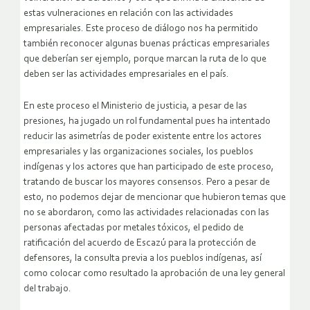
estas vulneraciones en relación con las actividades
empresariales. Este proceso de diálogo nos ha permitido
también reconocer algunas buenas prácticas empresariales
que deberían ser ejemplo, porque marcan la ruta de lo que
deben ser las actividades empresariales en el país.
En este proceso el Ministerio de justicia, a pesar de las
presiones, ha jugado un rol fundamental pues ha intentado
reducir las asimetrías de poder existente entre los actores
empresariales y las organizaciones sociales, los pueblos
indígenas y los actores que han participado de este proceso,
tratando de buscar los mayores consensos. Pero a pesar de
esto, no podemos dejar de mencionar que hubieron temas que
no se abordaron, como las actividades relacionadas con las
personas afectadas por metales tóxicos, el pedido de
ratificación del acuerdo de Escazú para la protección de
defensores, la consulta previa a los pueblos indígenas, así
como colocar como resultado la aprobación de una ley general
del trabajo.