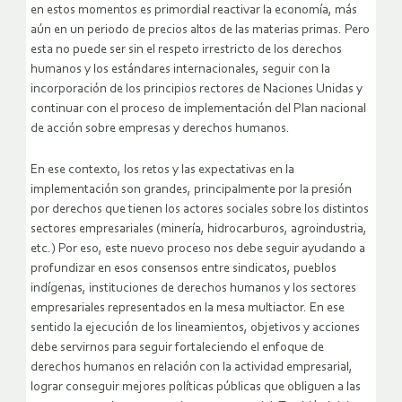
en estos momentos es primordial reactivar la economía, más
aún en un periodo de precios altos de las materias primas. Pero
esta no puede ser sin el respeto irrestricto de los derechos
humanos y los estándares internacionales, seguir con la
incorporación de los principios rectores de Naciones Unidas y
continuar con el proceso de implementación del Plan nacional
de acción sobre empresas y derechos humanos.
En ese contexto, los retos y las expectativas en la
implementación son grandes, principalmente por la presión
por derechos que tienen los actores sociales sobre los distintos
sectores empresariales (minería, hidrocarburos, agroindustria,
etc.) Por eso, este nuevo proceso nos debe seguir ayudando a
profundizar en esos consensos entre sindicatos, pueblos
indígenas, instituciones de derechos humanos y los sectores
empresariales representados en la mesa multiactor. En ese
sentido la ejecución de los lineamientos, objetivos y acciones
debe servirnos para seguir fortaleciendo el enfoque de
derechos humanos en relación con la actividad empresarial,
lograr conseguir mejores políticas públicas que obliguen a las