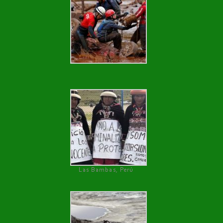
Las Bambas, Perú