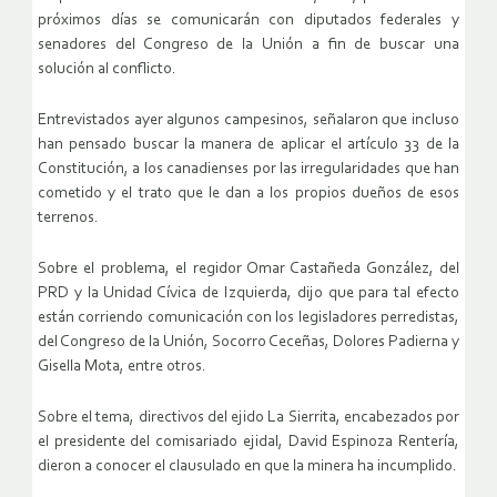
próximos días se comunicarán con diputados federales y
senadores del Congreso de la Unión a fin de buscar una
solución al conflicto.
Entrevistados ayer algunos campesinos, señalaron que incluso
han pensado buscar la manera de aplicar el artículo 33 de la
Constitución, a los canadienses por las irregularidades que han
cometido y el trato que le dan a los propios dueños de esos
terrenos.
Sobre el problema, el regidor Omar Castañeda González, del
PRD y la Unidad Cívica de Izquierda, dijo que para tal efecto
están corriendo comunicación con los legisladores perredistas,
del Congreso de la Unión, Socorro Ceceñas, Dolores Padierna y
Gisella Mota, entre otros.
Sobre el tema, directivos del ejido La Sierrita, encabezados por
el presidente del comisariado ejidal, David Espinoza Rentería,
dieron a conocer el clausulado en que la minera ha incumplido.