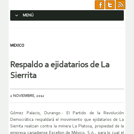
MENÚ
SALTAR AL CONTENIDO.
MEXICO
Respaldo a ejidatarios de La
Sierrita
2 NOVIEMBRE, 2012
Gómez Palacio, Durango.- El Partido de la Revolución
Democrática respaldará el movimiento que ejidatarios de La
Sierrita realizan contra la minera La Platosa, propiedad de la
empresa canadiense Excellon de México, S.A., para lo cual el