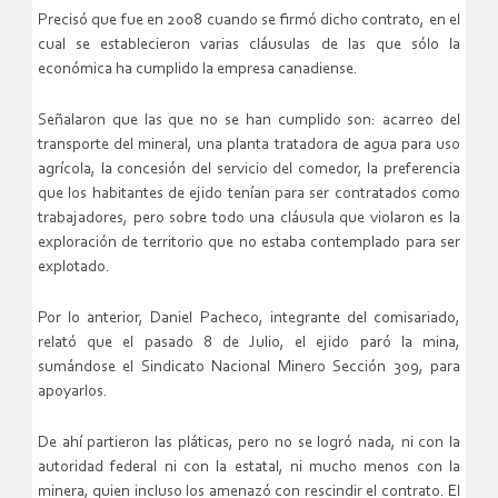
Precisó que fue en 2008 cuando se firmó dicho contrato, en el
cual se establecieron varias cláusulas de las que sólo la
económica ha cumplido la empresa canadiense.
Señalaron que las que no se han cumplido son: acarreo del
transporte del mineral, una planta tratadora de agua para uso
agrícola, la concesión del servicio del comedor, la preferencia
que los habitantes de ejido tenían para ser contratados como
trabajadores, pero sobre todo una cláusula que violaron es la
exploración de territorio que no estaba contemplado para ser
explotado.
Por lo anterior, Daniel Pacheco, integrante del comisariado,
relató que el pasado 8 de Julio, el ejido paró la mina,
sumándose el Sindicato Nacional Minero Sección 309, para
apoyarlos.
De ahí partieron las pláticas, pero no se logró nada, ni con la
autoridad federal ni con la estatal, ni mucho menos con la
minera, quien incluso los amenazó con rescindir el contrato. El