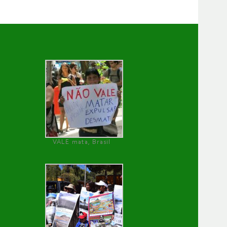
VALE mata, Brasil