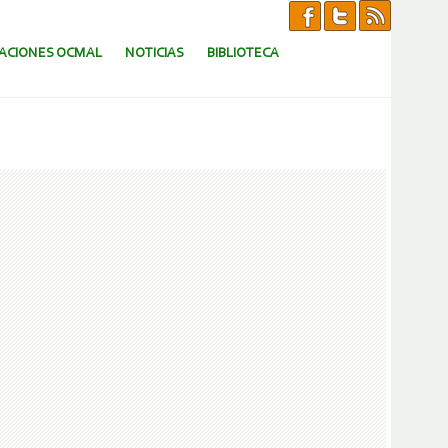
CACIONES OCMAL
NOTICIAS
BIBLIOTECA