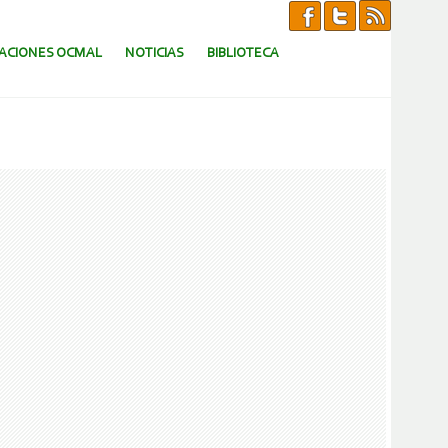
CACIONES OCMAL
NOTICIAS
BIBLIOTECA