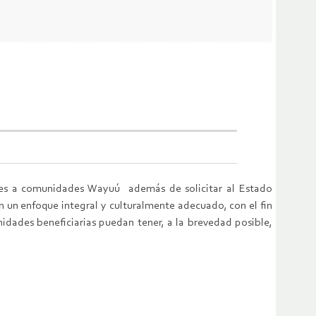
res a comunidades Wayuú además de solicitar al Estado
on un enfoque integral y culturalmente adecuado, con el fin
idades beneficiarias puedan tener, a la brevedad posible,