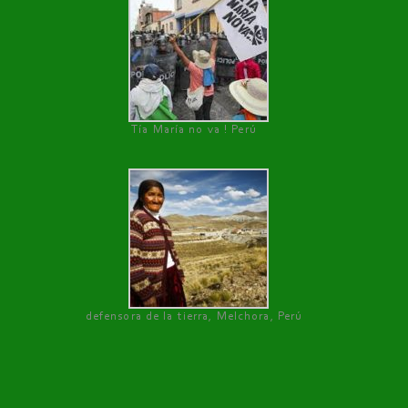
Tía María no va ! Perú
defensora de la tierra, Melchora, Perú