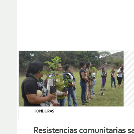
HONDURAS
Resistencias comunitarias sa