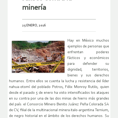
minería
25 ENERO, 2016
Hay en México muchos
ejemplos de personas que
enfrentan poderes
fácticos y económicos
para defender su
dignidad, territorios,
bienes y sus derechos
humanos. Entre ellos se cuenta la lucha y resistencia del líder
nahua-otomí del poblado Potros, Félix Monroy Rutilo, quien
desde el pasado 5 de enero ha visto intensificados los ataques
en su contra por una de las dos minas de hierro más grandes
del país: el Consorcio Minero Benito Juárez Peña Colorada SA
de CV, filial de la multinacional minera italo-argentina Ternium,
de negro historial en el ámbito de los derechos humanos. Su