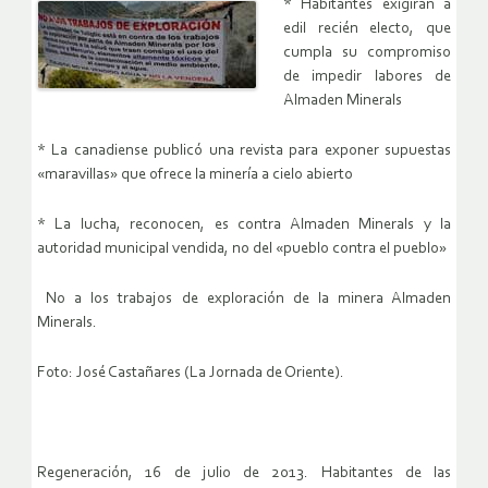
* Habitantes exigirán a
edil recién electo, que
cumpla su compromiso
de impedir labores de
Almaden Minerals
* La canadiense publicó una revista para exponer supuestas
«maravillas» que ofrece la minería a cielo abierto
* La lucha, reconocen, es contra Almaden Minerals y la
autoridad municipal vendida, no del «pueblo contra el pueblo»
No a los trabajos de exploración de la minera Almaden
Minerals.
Foto: José Castañares (La Jornada de Oriente).
Regeneración, 16 de julio de 2013. Habitantes de las