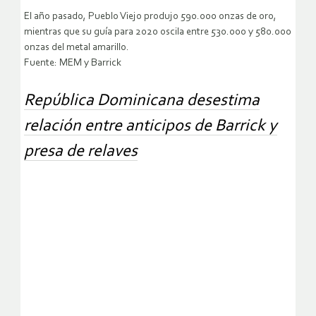
El año pasado, Pueblo Viejo produjo 590.000 onzas de oro,
mientras que su guía para 2020 oscila entre 530.000 y 580.000
onzas del metal amarillo.
Fuente: MEM y Barrick
República Dominicana desestima
relación entre anticipos de Barrick y
presa de relaves