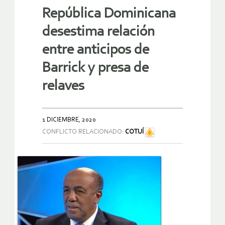
República Dominicana
desestima relación
entre anticipos de
Barrick y presa de
relaves
1 DICIEMBRE, 2020
CONFLICTO RELACIONADO:
COTUÍ