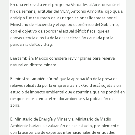
En una entrevista en el programa Verdades al Aire, durante el
fin de semana, el titular del MEM, Antonio Almonte, dijo que el
anticipo fue resultado de las negociaciones lideradas por el
Ministerio de Hacienda y el equipo económico del Gobierno,
con el objetivo de abordar el actual déficit fiscal que es
consecuencia directa de la desaceleración causada por la
pandemia del Covid-19.
Lee también: México considera revivir planes para reserva
natural en distrito minero
El ministro también afirmó que la aprobación de la presa de
relaves solicitada por la empresa Barrick Gold está sujeta a un
estudio de impacto ambiental que determine que no pondrá en
riesgo el ecosistema, el medio ambiente y la población de la
zona.
El Ministerio de Energía y Minas y el Ministerio de Medio
Ambiente harían la evaluación de ese estudio, posiblemente
con la asistencia de expertos internacionales de entidades