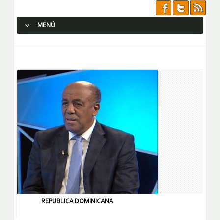
MENÚ
SALTAR AL CONTENIDO.
REPUBLICA DOMINICANA