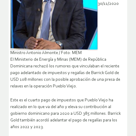
30/11/2020
Ministro Antonio Almonte / Foto: MEM
El Ministerio de Energía y Minas (MEM) de República
Dominicana rechazó los rumores que vinculaban el reciente
pago adelantado de impuestos y regalías de Barrick Gold de
USD 108 millones con la posible aprobación de una presa de
relaves en la operación Pueblo Viejo.
Este es el cuarto pago de impuestos que Pueblo Viejo ha
realizado en lo que va del año y eleva su contribución al
gobierno dominicano para 2020 a USD 385 millones. Barrick
Gold también acordó adelantar el pago de regalías para los
años 2022 y 2023.