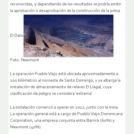
reconocidas, y dependiendo de los resultados se podría emitir
la aprobación o desaprobación de la construcción de la presa.
El Dato
Foto: Newmont
La operación Pueblo Viejo está ubicada aproximadamente a
100 kilómetros al noroeste de Santo Domingo, y ya alberga la
instalación de almacenamiento de relaves El Llagal, cuya
clasificación de peligro se considera ‘extrema’.
La instalación comenzó a operar en 2012, junto con la mina.
La operación general está a cargo de Pueblo Viejo Dominicana
Corporation, una empresa conjunta entre Barrick (60%) y
Newmont (40%).