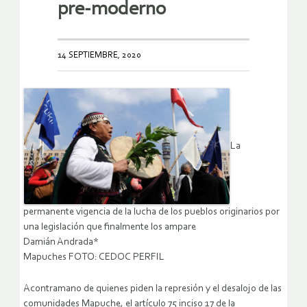
pre-moderno
14 SEPTIEMBRE, 2020
La
permanente vigencia de la lucha de los pueblos originarios por
una legislación que finalmente los ampare
Damián Andrada*
Mapuches FOTO: CEDOC PERFIL
Acontramano de quienes piden la represión y el desalojo de las
comunidades Mapuche, el artículo 75 inciso 17 de la