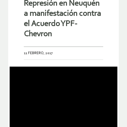
Represión en Neuquén
a manifestación contra
el Acuerdo YPF-
Chevron
11 FEBRERO, 2017