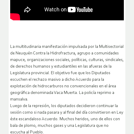
La multitudinaria manifestación impulsada por la Multisectorial
de Neuquén Contra la Hidrofractura, agrupo a comunidades
mapuce, organizaciones sociales, políticas, culturas, sindicales,
de derechos humanos y estudiantiles en las afueras de la
Legislatura provincial. El objetivo fue que los Diputados
escuchen el rechazo masivo a dicho Acuerdo para la
explotación de hidrocarburos no convencionales en el área
geográfica denominada Vaca Muerta. La policía reprimo a
mansalva.
Luego de la represión, los diputados decidieron continuar la
sesión como si nada pasara y al final del día convirtieron en Ley
éste escandaloso Acuerdo. Muchos heridos, uno de ellos con
bala de plomo, muchos gases y una Legislatura que no
escucha al Pueblo.