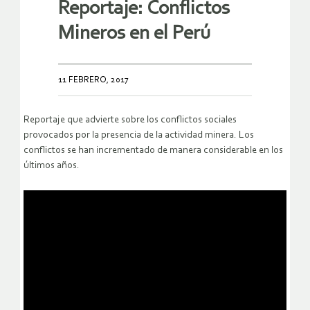
Reportaje: Conflictos
Mineros en el Perú
11 FEBRERO, 2017
Reportaje que advierte sobre los conflictos sociales
provocados por la presencia de la actividad minera. Los
conflictos se han incrementado de manera considerable en los
últimos años.