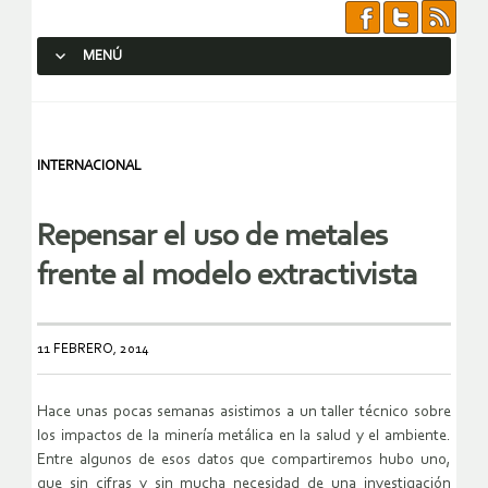
MENÚ
SALTAR AL CONTENIDO.
INTERNACIONAL
Repensar el uso de metales
frente al modelo extractivista
11 FEBRERO, 2014
Hace unas pocas semanas asistimos a un taller técnico sobre
los impactos de la minería metálica en la salud y el ambiente.
Entre algunos de esos datos que compartiremos hubo uno,
que sin cifras y sin mucha necesidad de una investigación