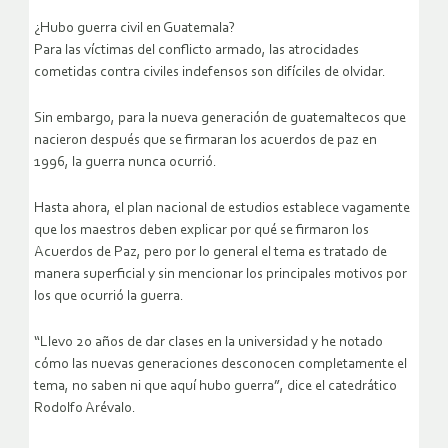
¿Hubo guerra civil en Guatemala?
Para las víctimas del conflicto armado, las atrocidades
cometidas contra civiles indefensos son difíciles de olvidar.
Sin embargo, para la nueva generación de guatemaltecos que
nacieron después que se firmaran los acuerdos de paz en
1996, la guerra nunca ocurrió.
Hasta ahora, el plan nacional de estudios establece vagamente
que los maestros deben explicar por qué se firmaron los
Acuerdos de Paz, pero por lo general el tema es tratado de
manera superficial y sin mencionar los principales motivos por
los que ocurrió la guerra.
“Llevo 20 años de dar clases en la universidad y he notado
cómo las nuevas generaciones desconocen completamente el
tema, no saben ni que aquí hubo guerra”, dice el catedrático
Rodolfo Arévalo.