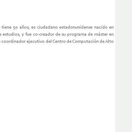
 tiene 50 años, es ciudadano estadonunidense nacido en
e estudios, y fue co-creador de su programa de máster en
o coordinador ejecutivo del Centro de Computación de Alto