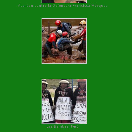
Atentan contra la Defensora Francisca Márquez
Las Bambas, Perú