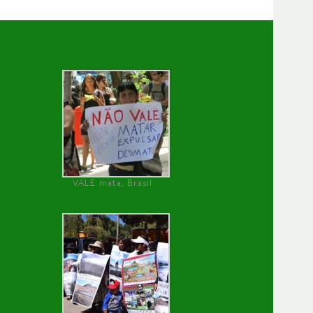
VALE mata, Brasil