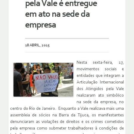
pela Vale é entregue
em ato na sede da
empresa
18 ABRIL, 2015
Nesta sexta-feira, 17,
movimentos sociais e
entidades que integram a
Articulação Internacional
dos Atingidos pela Vale
realizaram ato simbólico
na sede da empresa, no
centro do Rio de Janeiro. Enquanto a Vale realizava mais uma
assembleia de sócios na Barra da Tijuca, os manifestantes
denunciaram as violações de direitos e os crimes cometidos
pela empresa como submeter trabalhadores à condições de