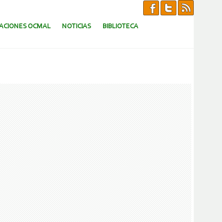
CACIONES OCMAL
NOTICIAS
BIBLIOTECA