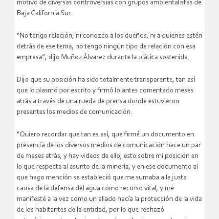
motivo de diversas controversias con grupos ambientalistas de
Baja California Sur.
“No tengo relación, ni conozco a los dueños, ni a quienes estén
detrás de ese tema, no tengo ningún tipo de relación con esa
empresa”, dijo Muñoz Álvarez durante la plática sostenida.
Dijo que su posición ha sido totalmente transparente, tan así
que lo plasmó por escrito y firmó lo antes comentado meses
atrás a través de una rueda de prensa donde estuvieron
presentes los medios de comunicación.
“Quiero recordar que tan es así, que firmé un documento en
presencia de los diversos medios de comunicación hace un par
de meses atrás, y hay videos de ello, esto sobre mi posición en
lo que respecta al asunto de la minería, y en ese documento al
que hago mención se estableció que me sumaba a la justa
causa de la defensa del agua como recurso vital, y me
manifesté a la vez como un aliado hacía la protección de la vida
de los habitantes de la entidad, por lo que rechazó