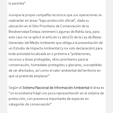
lo permita”.
Aunque la propia compañía reconoce que sus operaciones se
realizarían en áreas “bajo protección oficial”, dada su
ubicación en el Sitio Prioritario de Conservación de la
Biodiversidad Estepa Jeinimeni-Lagunas de Bahía Jara, para
este caso no se aplicó el artículo 11 letra D) de la Ley de Bases
Generales del Medio Ambiente que obliga a la presentación de
un Estudio de Impacto Ambiental (y no solo declaración) para
toda actividad localizada en o próxima a “poblaciones,
recursos y áreas protegidas, sitios prioritarios para la
conservación, humedales protegidos y glaciares, susceptibles
de ser afectados, así como el valor ambiental del territorio en
que se pretende emplazar”.
Según el
Sistema Nacional de Información Ambiental
el área es
“un ecosistema frágil con poca representación en el sistema de
protección, con presencia importante de especies en
categorías de conservación”.