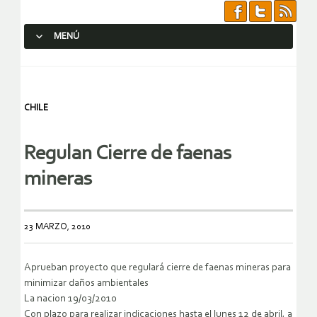
MENÚ
SALTAR AL CONTENIDO.
CHILE
Regulan Cierre de faenas
mineras
23 MARZO, 2010
Aprueban proyecto que regulará cierre de faenas mineras para
minimizar daños ambientales
La nacion 19/03/2010
Con plazo para realizar indicaciones hasta el lunes 12 de abril, a