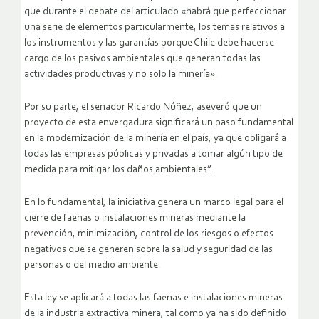
que durante el debate del articulado «habrá que perfeccionar
una serie de elementos particularmente, los temas relativos a
los instrumentos y las garantías porque Chile debe hacerse
cargo de los pasivos ambientales que generan todas las
actividades productivas y no solo la minería».
Por su parte, el senador Ricardo Núñez, aseveró que un
proyecto de esta envergadura significará un paso fundamental
en la modernización de la minería en el país, ya que obligará a
todas las empresas públicas y privadas a tomar algún tipo de
medida para mitigar los daños ambientales”.
En lo fundamental, la iniciativa genera un marco legal para el
cierre de faenas o instalaciones mineras mediante la
prevención, minimización, control de los riesgos o efectos
negativos que se generen sobre la salud y seguridad de las
personas o del medio ambiente.
Esta ley se aplicará a todas las faenas e instalaciones mineras
de la industria extractiva minera, tal como ya ha sido definido