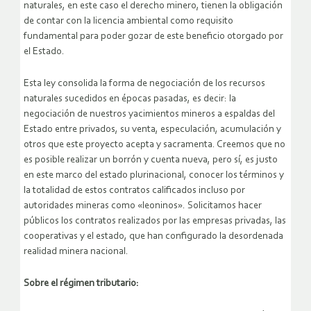
naturales, en este caso el derecho minero, tienen la obligación
de contar con la licencia ambiental como requisito
fundamental para poder gozar de este beneficio otorgado por
el Estado.
Esta ley consolida la forma de negociación de los recursos
naturales sucedidos en épocas pasadas, es decir: la
negociación de nuestros yacimientos mineros a espaldas del
Estado entre privados, su venta, especulación, acumulación y
otros que este proyecto acepta y sacramenta. Creemos que no
es posible realizar un borrón y cuenta nueva, pero sí, es justo
en este marco del estado plurinacional, conocer los términos y
la totalidad de estos contratos calificados incluso por
autoridades mineras como «leoninos». Solicitamos hacer
públicos los contratos realizados por las empresas privadas, las
cooperativas y el estado, que han configurado la desordenada
realidad minera nacional.
Sobre el régimen tributario: