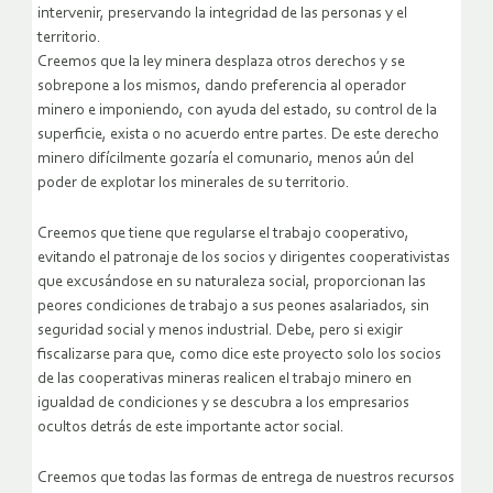
intervenir, preservando la integridad de las personas y el
territorio.
Creemos que la ley minera desplaza otros derechos y se
sobrepone a los mismos, dando preferencia al operador
minero e imponiendo, con ayuda del estado, su control de la
superficie, exista o no acuerdo entre partes. De este derecho
minero difícilmente gozaría el comunario, menos aún del
poder de explotar los minerales de su territorio.
Creemos que tiene que regularse el trabajo cooperativo,
evitando el patronaje de los socios y dirigentes cooperativistas
que excusándose en su naturaleza social, proporcionan las
peores condiciones de trabajo a sus peones asalariados, sin
seguridad social y menos industrial. Debe, pero si exigir
fiscalizarse para que, como dice este proyecto solo los socios
de las cooperativas mineras realicen el trabajo minero en
igualdad de condiciones y se descubra a los empresarios
ocultos detrás de este importante actor social.
Creemos que todas las formas de entrega de nuestros recursos