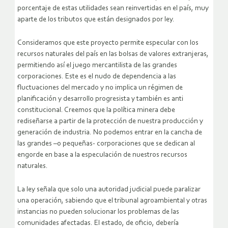
porcentaje de estas utilidades sean reinvertidas en el país, muy
aparte de los tributos que están designados por ley.
Consideramos que este proyecto permite especular con los
recursos naturales del país en las bolsas de valores extranjeras,
permitiendo así el juego mercantilista de las grandes
corporaciones. Este es el nudo de dependencia a las
fluctuaciones del mercado y no implica un régimen de
planificación y desarrollo progresista y también es anti
constitucional. Creemos que la política minera debe
rediseñarse a partir de la protección de nuestra producción y
generación de industria. No podemos entrar en la cancha de
las grandes –o pequeñas- corporaciones que se dedican al
engorde en base a la especulación de nuestros recursos
naturales.
La ley señala que solo una autoridad judicial puede paralizar
una operación, sabiendo que el tribunal agroambiental y otras
instancias no pueden solucionar los problemas de las
comunidades afectadas. El estado, de oficio, debería