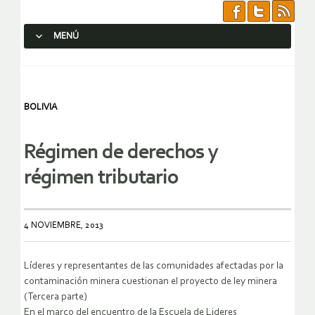
MENÚ
SALTAR AL CONTENIDO.
BOLIVIA
Régimen de derechos y
régimen tributario
4 NOVIEMBRE, 2013
Líderes y representantes de las comunidades afectadas por la
contaminación minera cuestionan el proyecto de ley minera
(Tercera parte)
En el marco del encuentro de la Escuela de Lideres