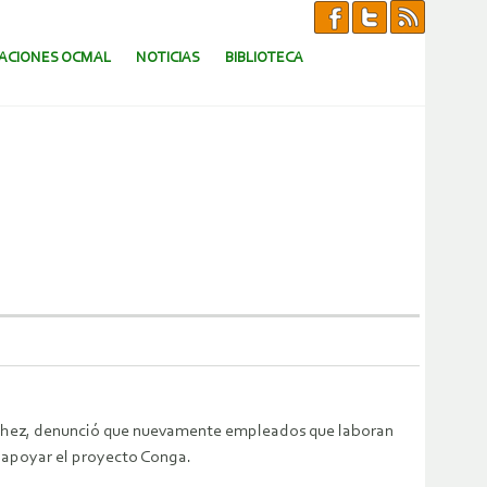
CACIONES OCMAL
NOTICIAS
BIBLIOTECA
Sánchez, denunció que nuevamente empleados que laboran
e apoyar el proyecto Conga.