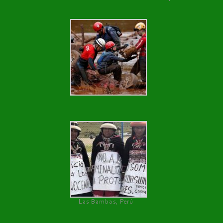
Las Bambas, Perú