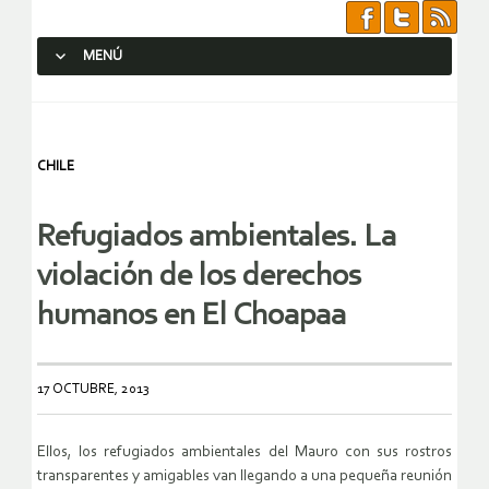
MENÚ
SALTAR AL CONTENIDO.
CHILE
Refugiados ambientales. La
violación de los derechos
humanos en El Choapaa
17 OCTUBRE, 2013
Ellos, los refugiados ambientales del Mauro con sus rostros
transparentes y amigables van llegando a una pequeña reunión