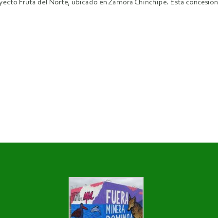
oyecto Fruta del Norte, ubicado en Zamora Chinchipe. Esta concesió