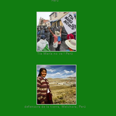
Perú
Tía María no va ! Perú
defensora de la tierra, Melchora, Perú