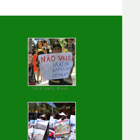
VALE mata, Brasil