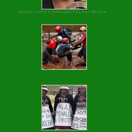
Atentan contra la Defensora Francisca Márquez