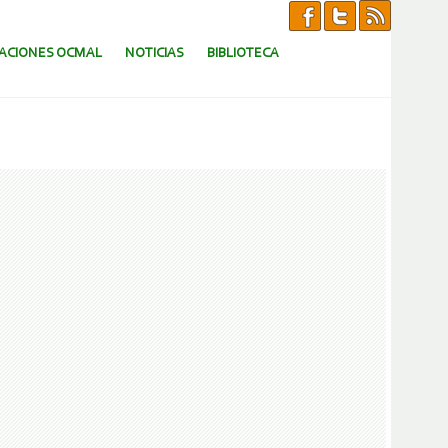
CACIONES OCMAL
NOTICIAS
BIBLIOTECA