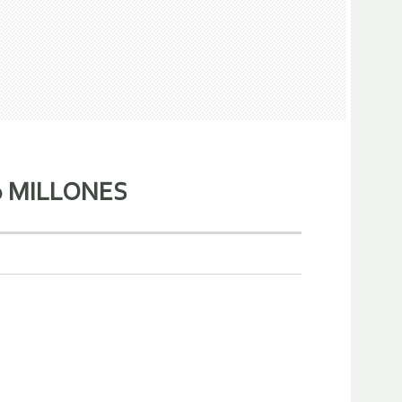
0 MILLONES