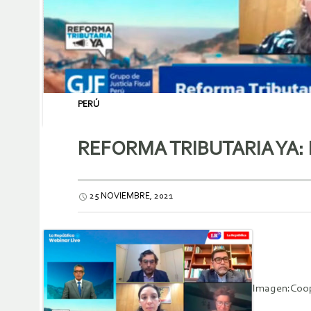
PERÚ
REFORMA TRIBUTARIA YA:
25 NOVIEMBRE, 2021
Imagen:Coo