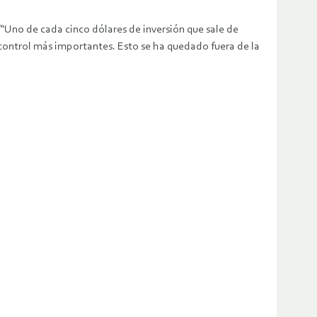
. “Uno de cada cinco dólares de inversión que sale de
e control más importantes. Esto se ha quedado fuera de la