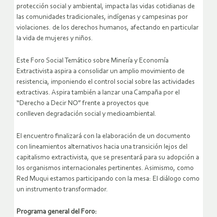
protección social y ambiental, impacta las vidas cotidianas de
las comunidades tradicionales, indígenas y campesinas por
violaciones. de los derechos humanos, afectando en particular
la vida de mujeres y niños.
Este Foro Social Temático sobre Minería y Economía
Extractivista aspira a consolidar un amplio movimiento de
resistencia, imponiendo el control social sobre las actividades
extractivas. Aspira también a lanzar una Campaña por el
“Derecho a Decir NO” frente a proyectos que
conlleven degradación social y medioambiental.
El encuentro finalizará con la elaboración de un documento
con lineamientos alternativos hacia una transición lejos del
capitalismo extractivista, que se presentará para su adopción a
los organismos internacionales pertinentes. Asimismo, como
Red Muqui estamos participando con la mesa: El diálogo como
un instrumento transformador.
Programa general del Foro: