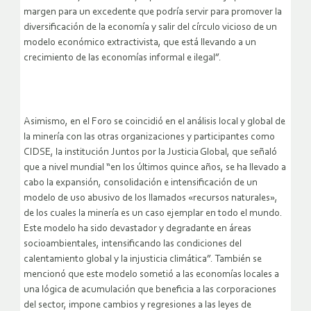
margen para un excedente que podría servir para promover la
diversificación de la economía y salir del círculo vicioso de un
modelo económico extractivista, que está llevando a un
crecimiento de las economías informal e ilegal”.
Asimismo, en el Foro se coincidió en el análisis local y global de
la minería con las otras organizaciones y participantes como
CIDSE, la institución Juntos por la Justicia Global, que señaló
que a nivel mundial “en los últimos quince años, se ha llevado a
cabo la expansión, consolidación e intensificación de un
modelo de uso abusivo de los llamados «recursos naturales»,
de los cuales la minería es un caso ejemplar en todo el mundo.
Este modelo ha sido devastador y degradante en áreas
socioambientales, intensificando las condiciones del
calentamiento global y la injusticia climática”. También se
mencionó que este modelo sometió a las economías locales a
una lógica de acumulación que beneficia a las corporaciones
del sector, impone cambios y regresiones a las leyes de