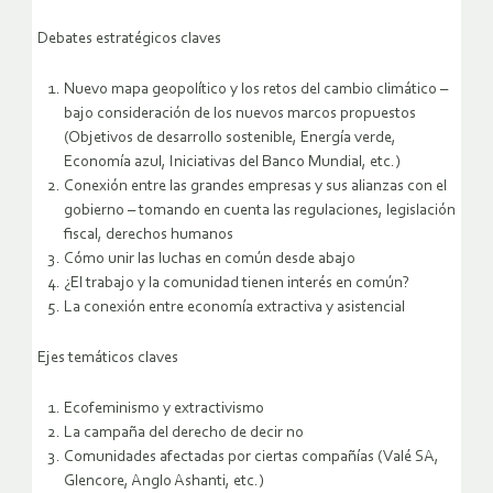
Debates estratégicos claves
Nuevo mapa geopolítico y los retos del cambio climático –
bajo consideración de los nuevos marcos propuestos
(Objetivos de desarrollo sostenible, Energía verde,
Economía azul, Iniciativas del Banco Mundial, etc.)
Conexión entre las grandes empresas y sus alianzas con el
gobierno – tomando en cuenta las regulaciones, legislación
fiscal, derechos humanos
Cómo unir las luchas en común desde abajo
¿El trabajo y la comunidad tienen interés en común?
La conexión entre economía extractiva y asistencial
Ejes temáticos claves
Ecofeminismo y extractivismo
La campaña del derecho de decir no
Comunidades afectadas por ciertas compañías (Valé SA,
Glencore, Anglo Ashanti, etc.)