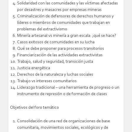
Solidaridad con las comunidades y las víctimas afectadas
por desastres y masacres por empresas mineras
Criminalización de defensores de derechos humanos y
líderes o miembros de comunidades que trabajan en
problemas del extractivismo
Minería artesanal vs minería a gran escala: ¡qué se hace?
Casos exitosos de comunidades en su lucha
Qué se debe proponer para procesos transitorios
Financiarización de las actividades extractivistas
Trabajo, salud y seguridad, transición justa
Justicia energética
Derechos de la naturaleza y luchas sociales
Trabajo vs intereses comunitarios
Liderazgo tradicional – una herramienta de progreso o un
instrumento de represión o de formación de clases
Objetivos del foro temático
Consolidación de una red de organizaciones de base
comunitaria, movimientos sociales, ecológicos y de