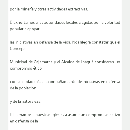
por la minería y otras actividades extractivas.
 Exhortamos a las autoridades locales elegidas por la voluntad
popular a apoyar
las iniciativas en defensa de la vida. Nos alegra constatar que el
Concejo
Municipal de Cajamarca y el Alcalde de Ibagué consideran un
compromiso ético
con la ciudadanía el acompañamiento de iniciativas en defensa
de la población
y de la naturaleza.
 Llamamos a nuestras Iglesias a asumir un compromiso activo
en defensa de la