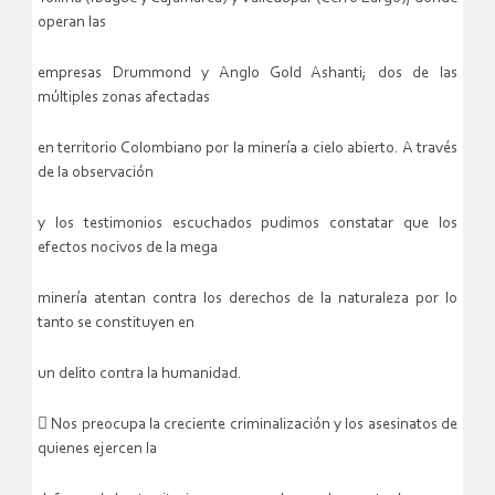
operan las
empresas Drummond y Anglo Gold Ashanti; dos de las
múltiples zonas afectadas
en territorio Colombiano por la minería a cielo abierto. A través
de la observación
y los testimonios escuchados pudimos constatar que los
efectos nocivos de la mega
minería atentan contra los derechos de la naturaleza por lo
tanto se constituyen en
un delito contra la humanidad.
 Nos preocupa la creciente criminalización y los asesinatos de
quienes ejercen la