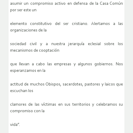
asumir un compromiso activo en defensa de la Casa Común
por ser este un
elemento constitutivo del ser cristiano. Alertamos a las
organizaciones de la
sociedad civil y a nuestra jerarquía eclesial sobre los
mecanismos de cooptación
que llevan a cabo las empresas y algunos gobiernos. Nos
esperanzamos en la
actitud de muchos Obispos, sacerdotes, pastores y laicos que
escuchan los
clamores de las víctimas en sus territorios y celebramos su
compromiso con la
vida”.