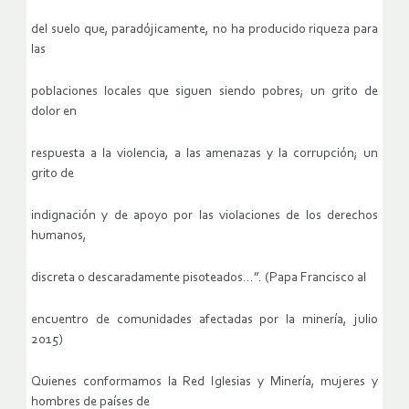
del suelo que, paradójicamente, no ha producido riqueza para
las
poblaciones locales que siguen siendo pobres; un grito de
dolor en
respuesta a la violencia, a las amenazas y la corrupción; un
grito de
indignación y de apoyo por las violaciones de los derechos
humanos,
discreta o descaradamente pisoteados…”. (Papa Francisco al
encuentro de comunidades afectadas por la minería, julio
2015)
Quienes conformamos la Red Iglesias y Minería, mujeres y
hombres de países de