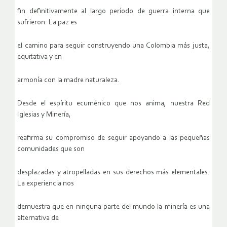
fin definitivamente al largo período de guerra interna que
sufrieron. La paz es
el camino para seguir construyendo una Colombia más justa,
equitativa y en
armonía con la madre naturaleza.
Desde el espíritu ecuménico que nos anima, nuestra Red
Iglesias y Minería,
reafirma su compromiso de seguir apoyando a las pequeñas
comunidades que son
desplazadas y atropelladas en sus derechos más elementales.
La experiencia nos
demuestra que en ninguna parte del mundo la minería es una
alternativa de