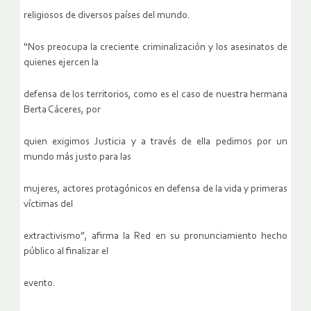
religiosos de diversos países del mundo.
“Nos preocupa la creciente criminalización y los asesinatos de
quienes ejercen la
defensa de los territorios, como es el caso de nuestra hermana
Berta Cáceres, por
quien exigimos Justicia y a través de ella pedimos por un
mundo más justo para las
mujeres, actores protagónicos en defensa de la vida y primeras
víctimas del
extractivismo”, afirma la Red en su pronunciamiento hecho
público al finalizar el
evento.