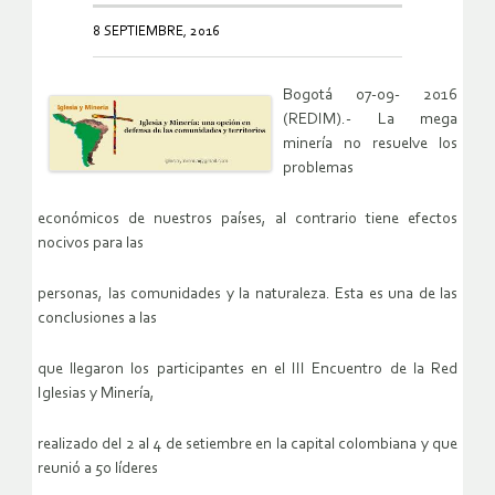
8 SEPTIEMBRE, 2016
Bogotá 07-09- 2016
(REDIM).- La mega
minería no resuelve los
problemas
económicos de nuestros países, al contrario tiene efectos
nocivos para las
personas, las comunidades y la naturaleza. Esta es una de las
conclusiones a las
que llegaron los participantes en el III Encuentro de la Red
Iglesias y Minería,
realizado del 2 al 4 de setiembre en la capital colombiana y que
reunió a 50 líderes