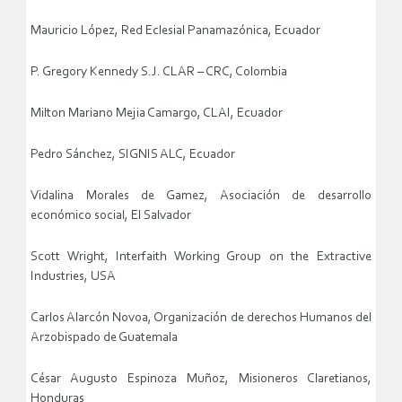
Mauricio López, Red Eclesial Panamazónica, Ecuador
P. Gregory Kennedy S.J. CLAR – CRC, Colombia
Milton Mariano Mejia Camargo, CLAI, Ecuador
Pedro Sánchez, SIGNIS ALC, Ecuador
Vidalina Morales de Gamez, Asociación de desarrollo
económico social, El Salvador
Scott Wright, Interfaith Working Group on the Extractive
Industries, USA
Carlos Alarcón Novoa, Organización de derechos Humanos del
Arzobispado de Guatemala
César Augusto Espinoza Muñoz, Misioneros Claretianos,
Honduras