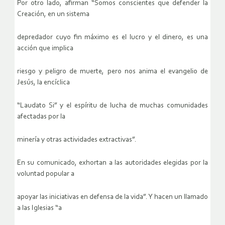
Por otro lado, afirman “Somos conscientes que defender la
Creación, en un sistema
depredador cuyo fin máximo es el lucro y el dinero, es una
acción que implica
riesgo y peligro de muerte, pero nos anima el evangelio de
Jesús, la encíclica
“Laudato Si” y el espíritu de lucha de muchas comunidades
afectadas por la
minería y otras actividades extractivas”.
En su comunicado, exhortan a las autoridades elegidas por la
voluntad popular a
apoyar las iniciativas en defensa de la vida”. Y hacen un llamado
a las Iglesias “a