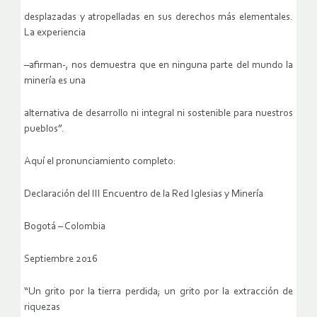
desplazadas y atropelladas en sus derechos más elementales.
La experiencia
–afirman-, nos demuestra que en ninguna parte del mundo la
minería es una
alternativa de desarrollo ni integral ni sostenible para nuestros
pueblos”.
Aquí el pronunciamiento completo:
Declaración del III Encuentro de la Red Iglesias y Minería
Bogotá – Colombia
Septiembre 2016
“Un grito por la tierra perdida; un grito por la extracción de
riquezas