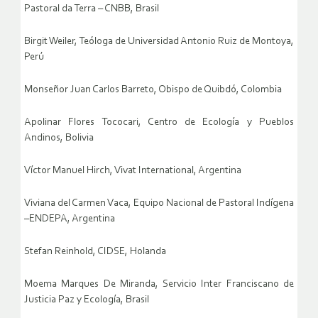
Pastoral da Terra – CNBB, Brasil
Birgit Weiler, Teóloga de Universidad Antonio Ruiz de Montoya,
Perú
Monseñor Juan Carlos Barreto, Obispo de Quibdó, Colombia
Apolinar Flores Tococari, Centro de Ecología y Pueblos
Andinos, Bolivia
Víctor Manuel Hirch, Vivat International, Argentina
Viviana del Carmen Vaca, Equipo Nacional de Pastoral Indígena
–ENDEPA, Argentina
Stefan Reinhold, CIDSE, Holanda
Moema Marques De Miranda, Servicio Inter Franciscano de
Justicia Paz y Ecología, Brasil