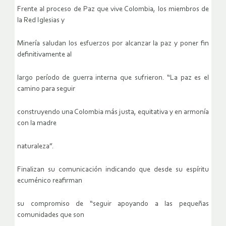
Frente al proceso de Paz que vive Colombia, los miembros de
la Red Iglesias y
Minería saludan los esfuerzos por alcanzar la paz y poner fin
definitivamente al
largo período de guerra interna que sufrieron. “La paz es el
camino para seguir
construyendo una Colombia más justa, equitativa y en armonía
con la madre
naturaleza”.
Finalizan su comunicación indicando que desde su espíritu
ecuménico reafirman
su compromiso de “seguir apoyando a las pequeñas
comunidades que son