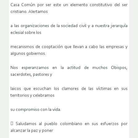
Casa Común por ser este un elemento constitutivo del ser
cristiano. Alertamos
a las organizaciones de la sociedad civil y a nuestra jerarquía
eclesial sobre los
mecanismos de cooptación que llevan a cabo las empresas y
algunos gobiernos.
Nos esperanzamos en la actitud de muchos Obispos,
sacerdotes, pastores y
laicos que escuchan los clamores de las víctimas en sus
territorios y celebramos
su compromiso con la vida.
 Saludamos al pueblo colombiano en sus esfuerzos por
alcanzar la paz y poner