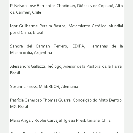
P. Nelson José Barrientos Chodiman, Diócesis de Copiapó, Alto
del Cármen, Chile
Igor Guilherme Pereira Bastos, Movimiento Católico Mundial
por el Clima, Brasil
Sandra del Carmen Ferrero, EDIPA, Hermanas de la
Misericordia, Argentina
Alessandro Gallazzi, Teólogo, Asesor de la Pastoral de la Tierra,
Brasil
Susanne Friess, MISEREOR, Alemania
Patrícia Generoso Thomaz Guerra, Conceição do Mato Dentro,
MG-Brasil
Maria Angely Robles Carvajal, Iglesia Presbiteriana, Chile