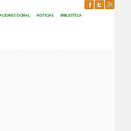
CACIONES OCMAL
NOTICIAS
BIBLIOTECA