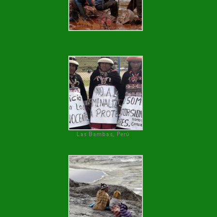
Las Bambas, Perú