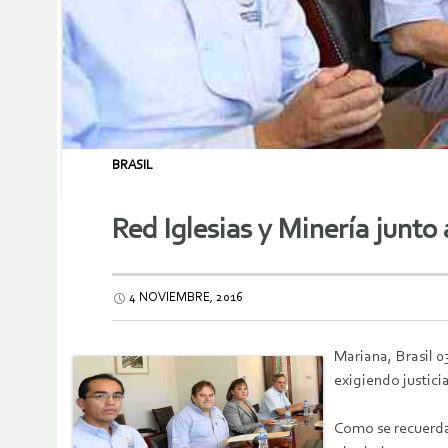
BRASIL
Red Iglesias y Minería junto
4 NOVIEMBRE, 2016
Mariana, Brasil 
exigiendo justici
Como se recuerda